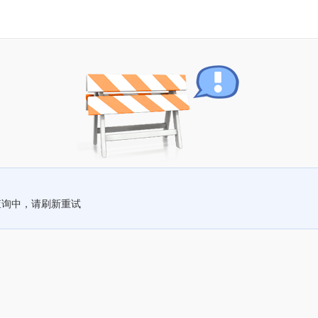
查询中，请刷新重试