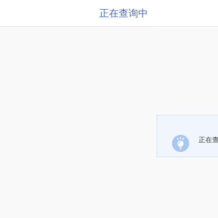
正在查询中
正在