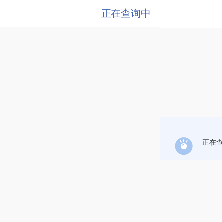
正在查询中
正在