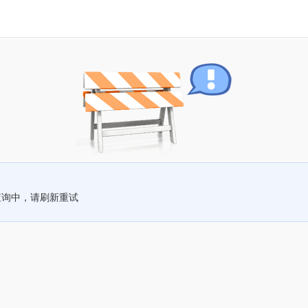
查询中，请刷新重试