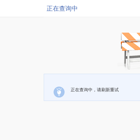
正在查询中
正在查询中，请刷新重试