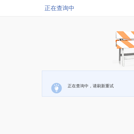
正在查询中
正在查询中，请刷新重试